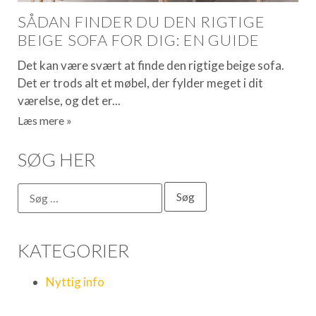
SÅDAN FINDER DU DEN RIGTIGE
BEIGE SOFA FOR DIG: EN GUIDE
Det kan være svært at finde den rigtige beige sofa.
Det er trods alt et møbel, der fylder meget i dit
værelse, og det er
Læs mere »
SØG HER
KATEGORIER
Nyttig info