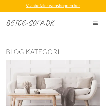
Vi anbefaler webshoppen her
BEIGE-SOFA.DK
BLOG KATEGORI